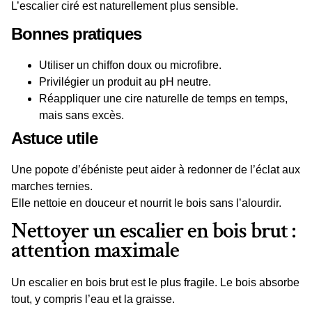
L’escalier ciré est naturellement plus sensible.
Bonnes pratiques
Utiliser un
chiffon doux
ou microfibre.
Privilégier un produit au pH neutre.
Réappliquer une
cire naturelle
de temps en temps,
mais sans excès.
Astuce utile
Une
popote d’ébéniste
peut aider à redonner de l’éclat aux
marches ternies.
Elle nettoie en douceur et nourrit le bois sans l’alourdir.
Nettoyer un escalier en bois brut :
attention maximale
Un
escalier en bois brut
est le plus fragile. Le bois absorbe
tout, y compris l’eau et la graisse.