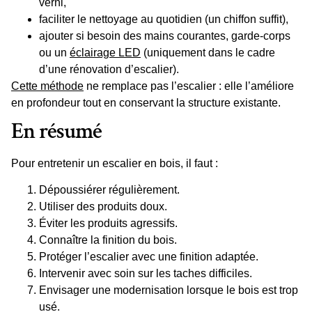
verni,
faciliter le nettoyage au quotidien (un chiffon suffit),
ajouter si besoin des
mains courantes
,
garde-corps
ou un
éclairage LED
(uniquement dans le cadre
d’une rénovation d’escalier).
Cette méthode
ne remplace pas l’escalier : elle l’améliore
en profondeur tout en conservant la structure existante.
En résumé
Pour
entretenir un escalier en bois
, il faut :
Dépoussiérer régulièrement.
Utiliser des produits doux.
Éviter les produits agressifs.
Connaître la finition du bois.
Protéger l’escalier avec une finition adaptée.
Intervenir avec soin sur les taches difficiles.
Envisager une modernisation lorsque le bois est trop
usé.