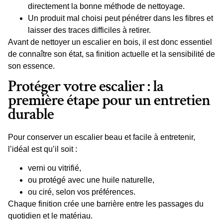
directement la bonne méthode de nettoyage.
Un produit mal choisi peut pénétrer dans les fibres et
laisser des traces difficiles à retirer.
Avant de
nettoyer un escalier en bois
, il est donc essentiel
de connaître son
état
, sa finition actuelle et la sensibilité de
son essence.
Protéger votre escalier : la
première étape pour un entretien
durable
Pour conserver un escalier beau et facile à entretenir,
l’idéal est qu’il soit :
verni ou vitrifié
,
ou
protégé avec une huile naturelle
,
ou
ciré
, selon vos préférences.
Chaque finition crée une barrière entre les passages du
quotidien et le matériau.