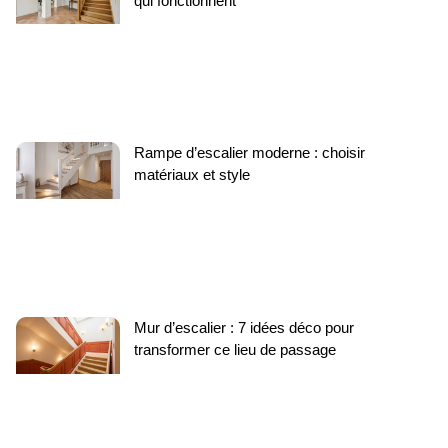
qui fonctionnent
Rampe d’escalier moderne : choisir
matériaux et style
Mur d’escalier : 7 idées déco pour
transformer ce lieu de passage