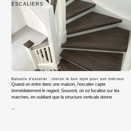
ESCALIERS
Balustre d’escalier : choisir le bon style pour son intérieur
Quand on entre dans une maison, l’escalier capte
immédiatement le regard. Souvent, on se focalise sur les
marches, en oubliant que la structure verticale donne
...