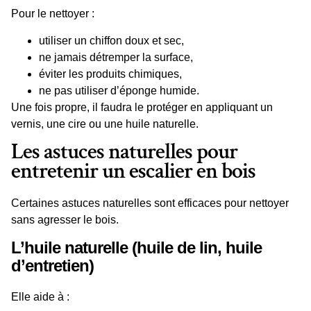
Pour le nettoyer :
utiliser un
chiffon doux et sec
,
ne jamais détremper la surface,
éviter les produits chimiques,
ne pas utiliser d’éponge humide.
Une fois propre, il faudra le
protéger
en appliquant un
vernis, une cire ou une
huile naturelle
.
Les astuces naturelles pour
entretenir un escalier en bois
Certaines
astuces naturelles
sont efficaces pour nettoyer
sans agresser le bois.
L’huile naturelle (huile de lin, huile
d’entretien)
Elle aide à :