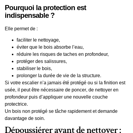
Pourquoi la protection est
indispensable ?
Elle permet de :
faciliter le nettoyage,
éviter que le bois absorbe l’eau,
réduire les risques de taches en profondeur,
protéger des salissures,
stabiliser le bois,
prolonger la durée de vie de la structure.
Si votre escalier n’a jamais été protégé ou si la finition est
usée, il peut être
nécessaire
de
poncer
, de nettoyer en
profondeur puis d’appliquer une nouvelle couche
protectrice.
Un bois non protégé se tâche rapidement et demande
davantage de soin.
Dépoussiérer avant de nettoyer :