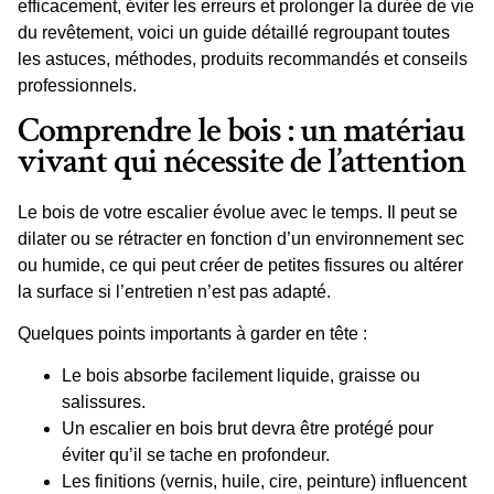
efficacement, éviter les erreurs et prolonger la durée de vie
du revêtement, voici un guide détaillé regroupant toutes
les
astuces
,
méthodes
,
produits
recommandés et conseils
professionnels.
Comprendre le bois : un matériau
vivant qui nécessite de l’attention
Le
bois de votre escalier
évolue avec le temps. Il peut se
dilater ou se rétracter en fonction d’un environnement
sec
ou
humide
, ce qui peut créer de petites
fissures
ou altérer
la surface si l’entretien n’est pas adapté.
Quelques points importants à garder en tête :
Le bois absorbe facilement liquide, graisse ou
salissures.
Un escalier en bois brut devra être
protégé
pour
éviter qu’il se tache en profondeur.
Les finitions (vernis, huile, cire, peinture) influencent