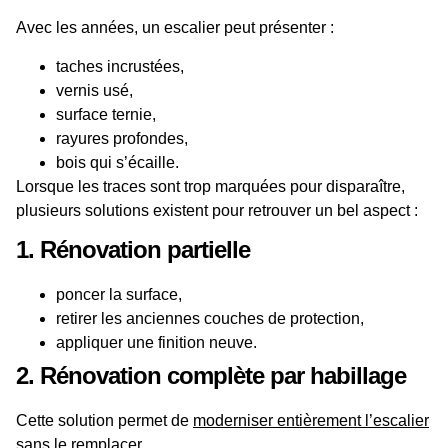
Avec les
années
, un escalier peut présenter :
taches incrustées,
vernis usé,
surface ternie,
rayures profondes,
bois qui s’écaille.
Lorsque les traces sont trop marquées pour disparaître,
plusieurs
solutions
existent pour retrouver un bel aspect :
1. Rénovation partielle
poncer la surface,
retirer les anciennes
couches
de protection,
appliquer une finition neuve.
2. Rénovation complète par habillage
Cette solution permet de
moderniser entièrement l’escalier
sans le remplacer.