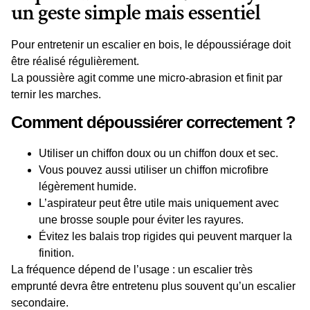
un geste simple mais essentiel
Pour
entretenir un escalier en bois
, le dépoussiérage doit
être réalisé régulièrement.
La poussière agit comme une micro-abrasion et finit par
ternir les marches.
Comment dépoussiérer correctement ?
Utiliser un
chiffon doux
ou un
chiffon doux et sec
.
Vous pouvez aussi utiliser un
chiffon microfibre
légèrement
humide
.
L’aspirateur peut être utile mais uniquement avec
une brosse souple pour éviter les rayures.
Évitez les balais trop rigides qui peuvent marquer la
finition.
La fréquence dépend de l’usage : un escalier très
emprunté devra être entretenu plus souvent qu’un escalier
secondaire.