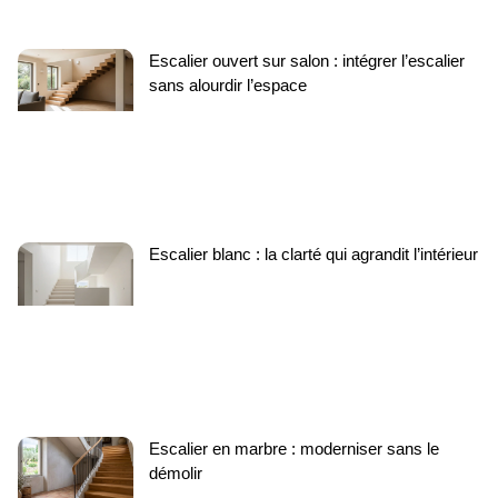
Escalier ouvert sur salon : intégrer l’escalier
sans alourdir l’espace
Escalier blanc : la clarté qui agrandit l’intérieur
Escalier en marbre : moderniser sans le
démolir