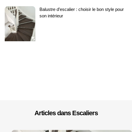
Balustre d’escalier : choisir le bon style pour
son intérieur
Articles dans
Escaliers