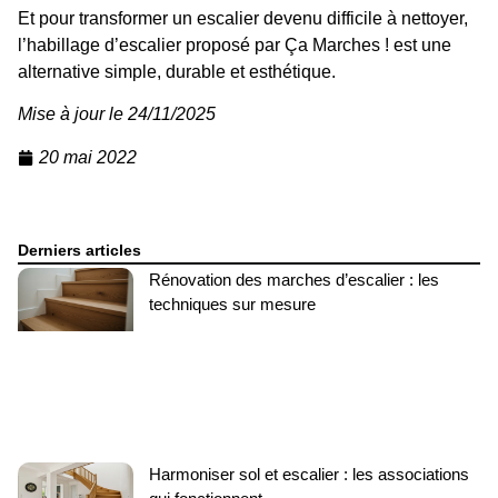
Et pour transformer un escalier devenu difficile à nettoyer,
l’habillage d’escalier proposé par
Ça Marches !
est une
alternative simple, durable et esthétique.
Mise à jour le 24/11/2025
20 mai 2022
Derniers articles
Rénovation des marches d’escalier : les
techniques sur mesure
Harmoniser sol et escalier : les associations