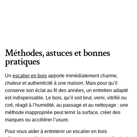
Méthodes, astuces et bonnes
pratiques
Un
escalier en bois
apporte immédiatement charme,
chaleur et authenticité à une maison. Mais pour qu’il
conserve son éclat au fil des années, un entretien adapté
est indispensable. Le
bois
, qu’il soit brut, verni, vitrifié ou
ciré, réagit à l’humidité, au passage et au nettoyage : une
méthode inappropriée peut ternir la surface, créer des
marques ou accélérer l’usure.
Pour vous aider à
entretenir un escalier en bois