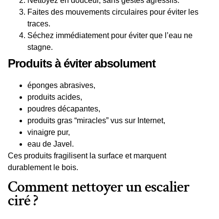
Nettoyez en douceur, sans gestes agressifs.
Faites des mouvements circulaires pour éviter les
traces.
Séchez immédiatement pour éviter que l’eau ne
stagne.
Produits à éviter absolument
éponges abrasives,
produits acides,
poudres décapantes,
produits gras “miracles” vus sur Internet,
vinaigre pur,
eau de Javel.
Ces produits fragilisent la surface et marquent
durablement le bois.
Comment nettoyer un escalier
ciré ?