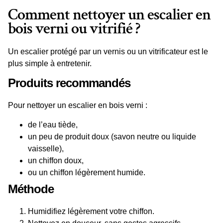
Comment nettoyer un escalier en
bois verni ou vitrifié ?
Un escalier protégé par un vernis ou un vitrificateur est le
plus simple à entretenir.
Produits recommandés
Pour
nettoyer un escalier en bois
verni :
de l’eau tiède,
un peu de
produit
doux (savon neutre ou liquide
vaisselle),
un
chiffon doux
,
ou un chiffon légèrement
humide
.
Méthode
Humidifiez légèrement votre chiffon.