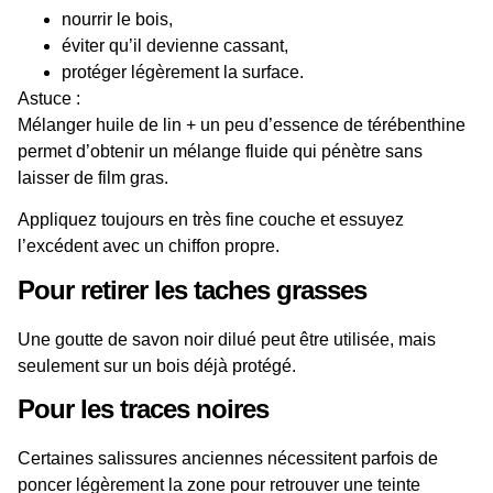
nourrir le bois,
éviter qu’il devienne cassant,
protéger légèrement la surface.
Astuce
:
Mélanger
huile de lin
+ un peu d’
essence de térébenthine
permet d’obtenir un mélange fluide qui pénètre sans
laisser de film gras.
Appliquez toujours en très fine couche et essuyez
l’excédent avec un chiffon propre.
Pour retirer les taches grasses
Une goutte de savon noir dilué peut être utilisée, mais
seulement sur un bois déjà protégé.
Pour les traces noires
Certaines
salissures
anciennes nécessitent parfois de
poncer
légèrement la zone pour retrouver une teinte