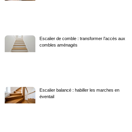
Escalier de comble : transformer l’accès aux
combles aménagés
Escalier balancé : habiller les marches en
éventail