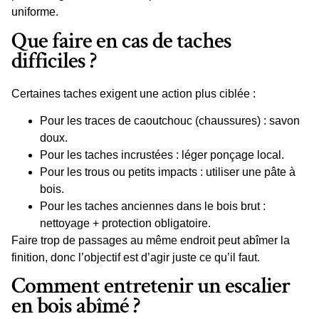
uniforme.
Que faire en cas de taches
difficiles ?
Certaines taches exigent une action plus ciblée :
Pour les traces de caoutchouc (chaussures) : savon
doux.
Pour les taches incrustées : léger
ponçage
local.
Pour les trous ou petits impacts : utiliser une
pâte à
bois
.
Pour les taches anciennes dans le bois brut :
nettoyage + protection obligatoire.
Faire trop de passages au même endroit peut abîmer la
finition, donc l’objectif est d’agir juste ce qu’il faut.
Comment entretenir un escalier
en bois abîmé ?