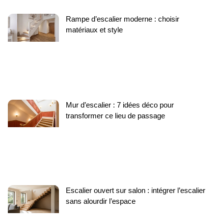
Rampe d’escalier moderne : choisir
matériaux et style
Mur d’escalier : 7 idées déco pour
transformer ce lieu de passage
Escalier ouvert sur salon : intégrer l’escalier
sans alourdir l’espace