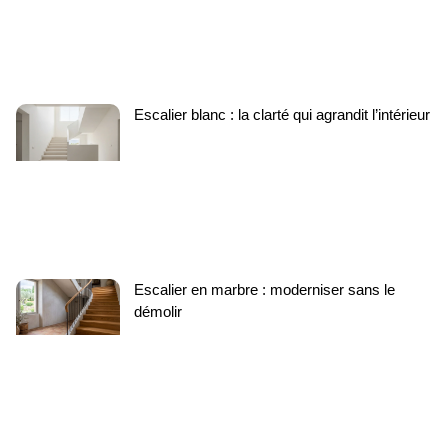
Escalier blanc : la clarté qui agrandit l’intérieur
Escalier en marbre : moderniser sans le
démolir