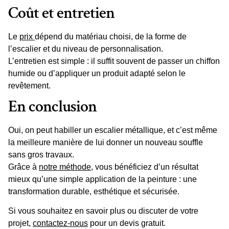
Coût et entretien
Le
prix
dépend du matériau choisi, de la
forme
de
l’escalier et du niveau de personnalisation.
L’entretien est simple : il suffit souvent de passer un chiffon
humide ou d’
appliquer
un produit adapté selon le
revêtement
.
En conclusion
Oui, on peut habiller un escalier métallique, et c’est même
la
meilleure manière
de lui donner un nouveau souffle
sans gros travaux.
Grâce à
notre méthode
, vous bénéficiez d’un résultat
mieux
qu’une simple
application de la peinture
: une
transformation durable, esthétique et sécurisée.
Si vous
souhaitez
en savoir plus ou discuter de votre
projet
,
contactez-nous
pour un
devis
gratuit.