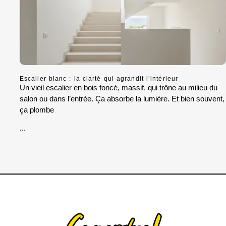
Escalier blanc : la clarté qui agrandit l’intérieur
Un vieil escalier en bois foncé, massif, qui trône au milieu du
salon ou dans l’entrée. Ça absorbe la lumière. Et bien souvent,
ça plombe
...