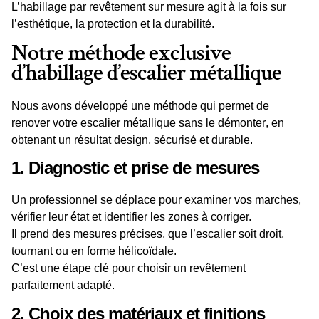
L’habillage par
revêtement
sur mesure
agit
à la fois sur
l’esthétique, la
protection
et la durabilité.
Notre méthode exclusive
d’habillage d’escalier métallique
Nous avons développé une méthode qui permet de
renover
votre escalier métallique
sans le démonter
, en
obtenant un résultat
design
, sécurisé et durable.
1. Diagnostic et prise de mesures
Un
professionnel
se déplace pour examiner vos
marches
,
vérifier leur état et identifier les zones à corriger.
Il prend des mesures précises, que l’escalier soit droit,
tournant ou en
forme
hélicoïdale.
C’est une étape clé pour
choisir
un
revêtement
parfaitement adapté.
2. Choix des matériaux et finitions