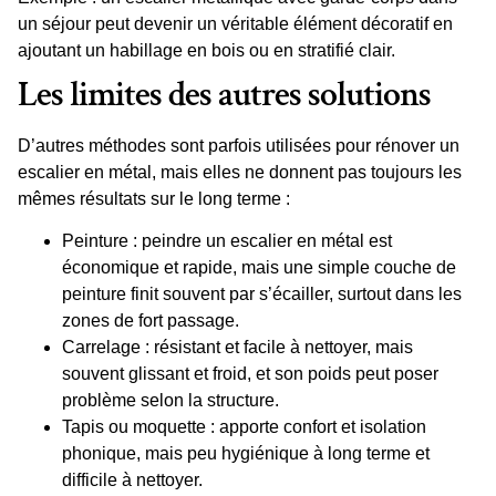
un séjour peut devenir un véritable élément décoratif en
ajoutant un habillage en bois ou en stratifié clair.
Les limites des autres solutions
D’autres méthodes sont parfois utilisées pour rénover un
escalier en métal, mais elles ne donnent pas toujours les
mêmes résultats sur le long terme :
Peinture
:
peindre un escalier en métal
est
économique et rapide, mais une simple
couche de
peinture
finit souvent par s’écailler, surtout dans les
zones de fort passage.
Carrelage
: résistant et facile à nettoyer, mais
souvent glissant et froid, et son poids peut poser
problème selon la
structure
.
Tapis ou moquette
: apporte confort et isolation
phonique, mais peu hygiénique à long terme et
difficile à nettoyer.