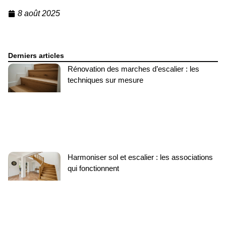
8 août 2025
Derniers articles
Rénovation des marches d’escalier : les
techniques sur mesure
Harmoniser sol et escalier : les associations
qui fonctionnent