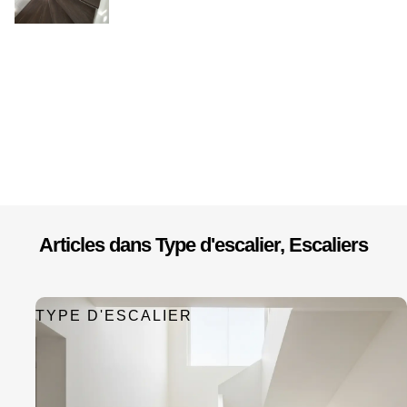
Articles dans
Type d'escalier
,
Escaliers
TYPE D'ESCALIER