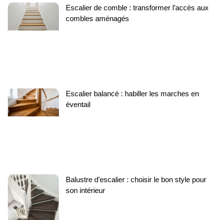
Escalier de comble : transformer l’accès aux
combles aménagés
Escalier balancé : habiller les marches en
éventail
Balustre d’escalier : choisir le bon style pour
son intérieur