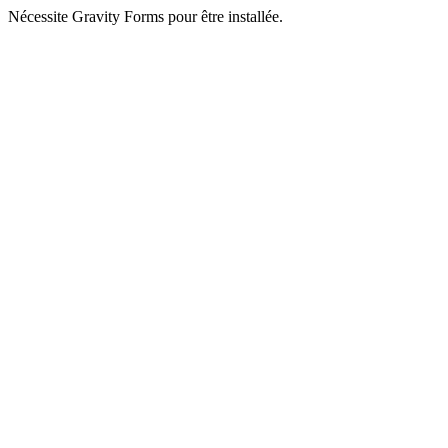
Nécessite Gravity Forms pour être installée.