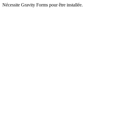
Nécessite Gravity Forms pour être installée.