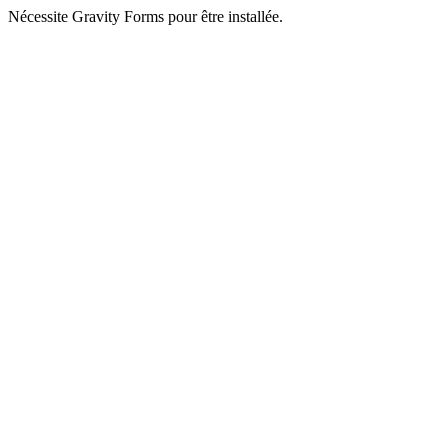
Nécessite Gravity Forms pour être installée.